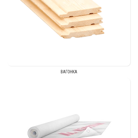
ВАГОНКА