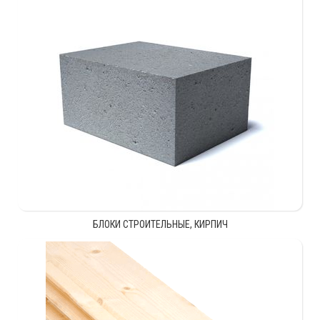
БЛОКИ СТРОИТЕЛЬНЫЕ, КИРПИЧ