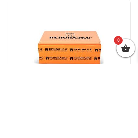
0
ПЕНОПОЛИСТЕРОЛ