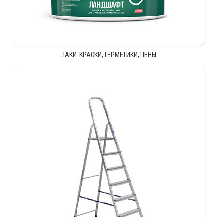
ЛАКИ, КРАСКИ, ГЕРМЕТИКИ, ПЕНЫ