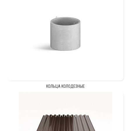
КОЛЬЦА КОЛОДЕЗНЫЕ