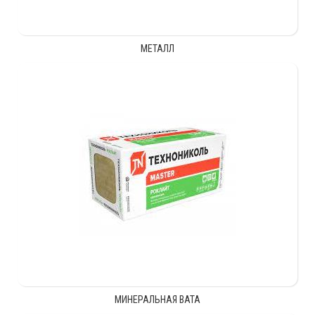
МЕТАЛЛ
МИНЕРАЛЬНАЯ ВАТА