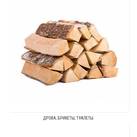
ДРОВА, БРИКЕТЫ, ТУАЛЕТЫ.