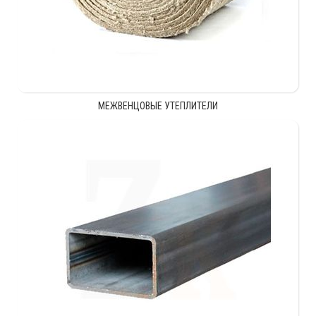
МЕЖВЕНЦОВЫЕ УТЕПЛИТЕЛИ