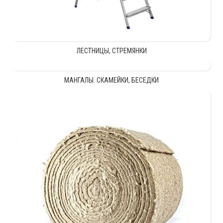
ЛЕСТНИЦЫ, СТРЕМЯНКИ
МАНГАЛЫ. СКАМЕЙКИ, БЕСЕДКИ