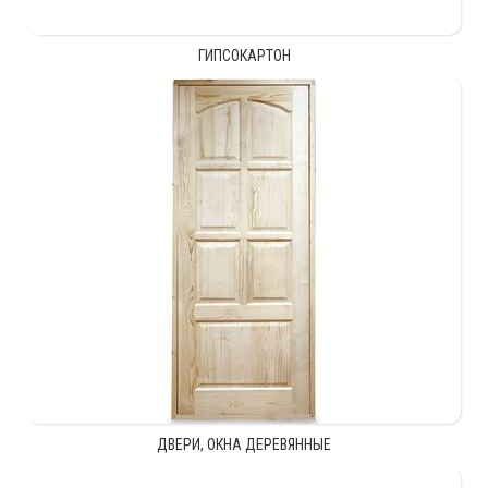
ГИПСОКАРТОН
ДВЕРИ, ОКНА ДЕРЕВЯННЫЕ