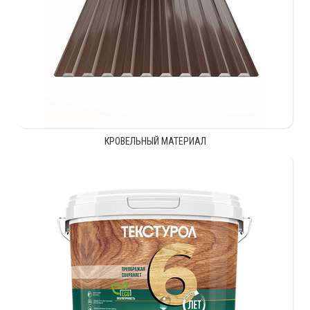
КРОВЕЛЬНЫЙ МАТЕРИАЛ