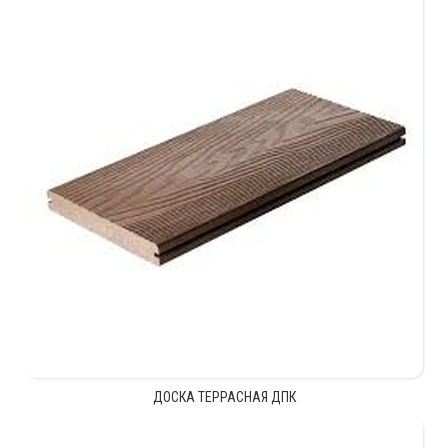
ДОСКА ТЕРРАСНАЯ ДПК