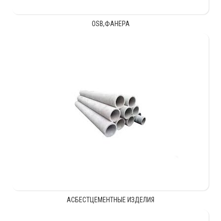
OSB,ФАНЕРА
АСБЕСТЦЕМЕНТНЫЕ ИЗДЕЛИЯ