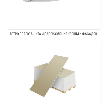
ВЕТРО-ВЛАГОЗАЩИТА И ПАРОИЗОЛЯЦИЯ КРОВЛИ И ФАСАДОВ