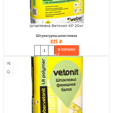
Шпатлевка Ветонит КР 20кг
Штукатурка,шпатлевка
825
₽
В КОРЗИНУ