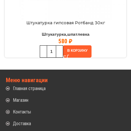
Штукатурка гипсовая Ротбанд 30кг
Штукатурка,шпатлевка
580
₽
В КОРЗИНУ
Меню навигации
Главная страница
Магазин
Контакты
Доставка