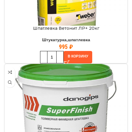
Шпатлевка Ветонит ЛР+ 20кг
Штукатурка,шпатлевка
995
₽
В КОРЗИНУ