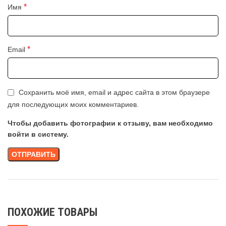
*
Имя
*
Email
Сохранить моё имя, email и адрес сайта в этом браузере
для последующих моих комментариев.
Чтобы добавить фотографии к отзыву, вам необходимо
войти в систему.
ПОХОЖИЕ ТОВАРЫ