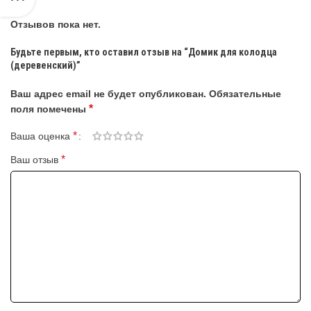
Отзывов пока нет.
Будьте первым, кто оставил отзыв на “Домик для колодца
(деревенский)”
Ваш адрес email не будет опубликован.
Обязательные
*
поля помечены
*
Ваша оценка
*
Ваш отзыв