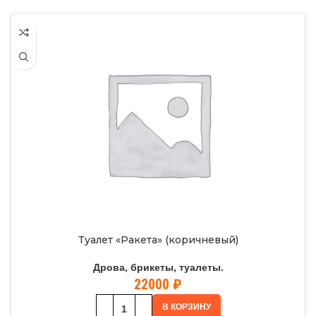
Туалет «Ракета» (коричневый)
Дрова, брикеты, туалеты.
22000
₽
В КОРЗИНУ