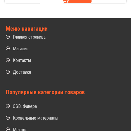
Меню навигации
Главная страница
Магазин
Контакты
Доставка
Популярные категории товаров
OSB, Фанера
Кровельные материалы
Металл