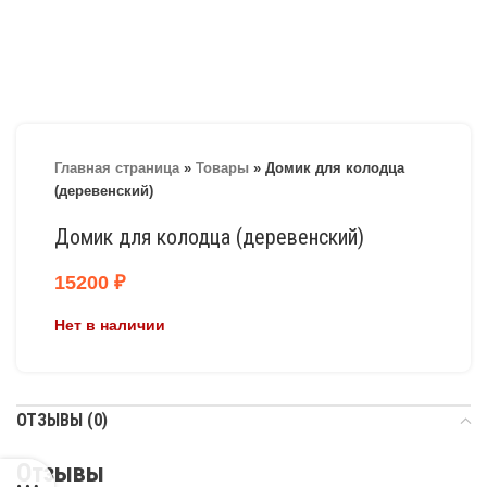
Главная страница
»
Товары
»
Домик для колодца
(деревенский)
Домик для колодца (деревенский)
15200
₽
Нет в наличии
ОТЗЫВЫ (0)
Отзывы