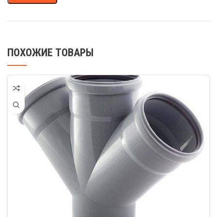
ПОХОЖИЕ ТОВАРЫ