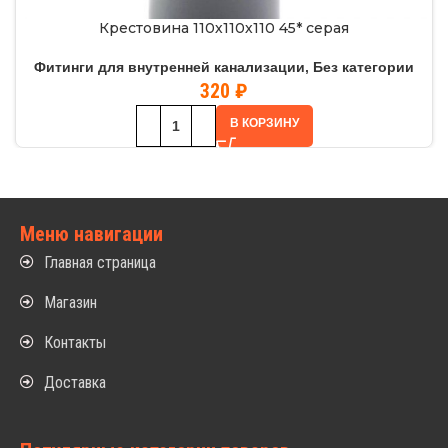
Крестовина 110х110х110 45* серая
Фитинги для внутренней канализации
,
Без категории
320
₽
В КОРЗИНУ
Меню навигации
Главная страница
Магазин
Контакты
Доставка