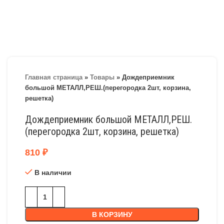
Главная страница
»
Товары
»
Дождеприемник
большой МЕТАЛЛ,РЕШ.(перегородка 2шт, корзина,
решетка)
Дождеприемник большой МЕТАЛЛ,РЕШ.
(перегородка 2шт, корзина, решетка)
810
₽
В наличии
В КОРЗИНУ