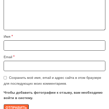
*
Имя
*
Email
Сохранить моё имя, email и адрес сайта в этом браузере
для последующих моих комментариев.
Чтобы добавить фотографии к отзыву, вам необходимо
войти в систему.