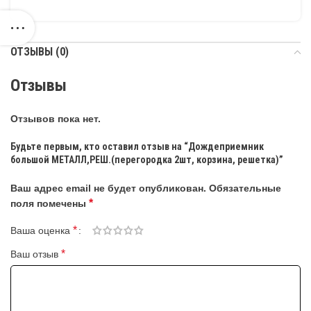
ОТЗЫВЫ (0)
Отзывы
Отзывов пока нет.
Будьте первым, кто оставил отзыв на “Дождеприемник
большой МЕТАЛЛ,РЕШ.(перегородка 2шт, корзина, решетка)”
Ваш адрес email не будет опубликован.
Обязательные
*
поля помечены
*
Ваша оценка
*
Ваш отзыв