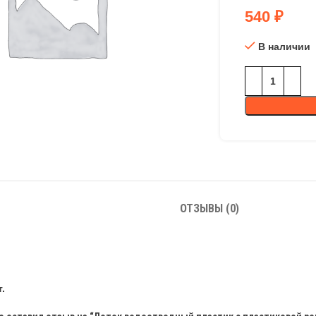
540
₽
В наличии
ОТЗЫВЫ (0)
.