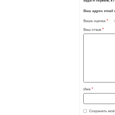
Будьте первым, кт
Ваш адрес email 
*
Ваша оценка
*
Ваш отзыв
*
Имя
Сохранить моё