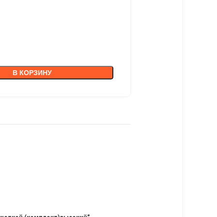
В КОРЗИНУ