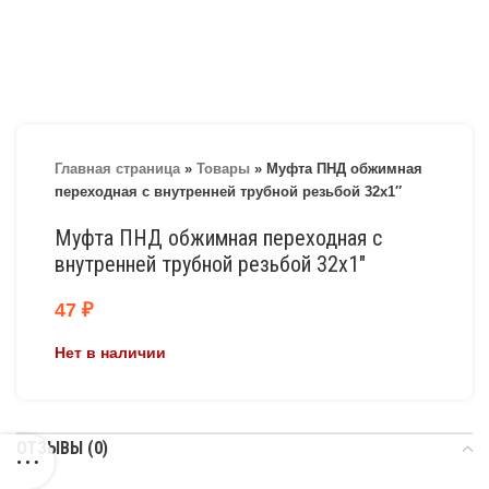
Главная страница
»
Товары
»
Муфта ПНД обжимная
переходная с внутренней трубной резьбой 32х1″
Муфта ПНД обжимная переходная с
внутренней трубной резьбой 32х1″
47
₽
Нет в наличии
ОТЗЫВЫ (0)