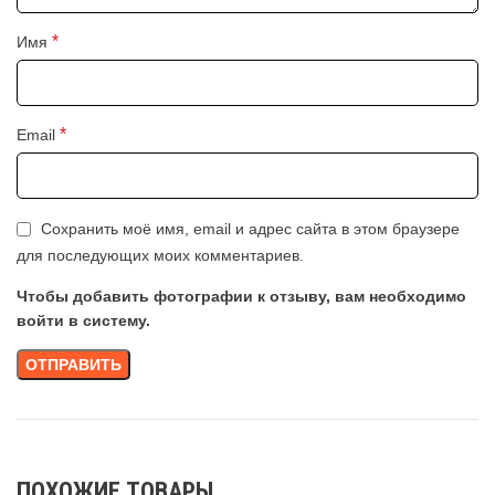
*
Имя
*
Email
Сохранить моё имя, email и адрес сайта в этом браузере
для последующих моих комментариев.
Чтобы добавить фотографии к отзыву, вам необходимо
войти в систему.
ПОХОЖИЕ ТОВАРЫ