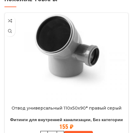
Отвод универсальный 110х50х90* правый серый
Фитинги для внутренней канализации
,
Без категории
155
₽