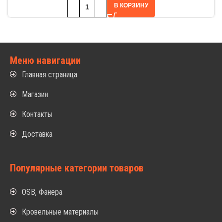
В КОРЗИНУ
Меню навигации
Главная страница
Магазин
Контакты
Доставка
Популярные категории товаров
OSB, Фанера
Кровельные материалы