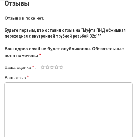
Отзывы
Отзывов пока нет.
Будьте первым, кто оставил отзыв на “Муфта ПНД обжимная
переходная с внутренней трубной резьбой 32х1″”
Ваш адрес email не будет опубликован.
Обязательные
*
поля помечены
*
Ваша оценка
*
Ваш отзыв