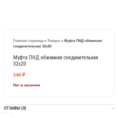
Главная страница
»
Товары
»
Муфта ПНД обжимная
соединительная 32х20
Муфта ПНД обжимная соединительная
32х20
140
₽
Нет в наличии
ОТЗЫВЫ (0)