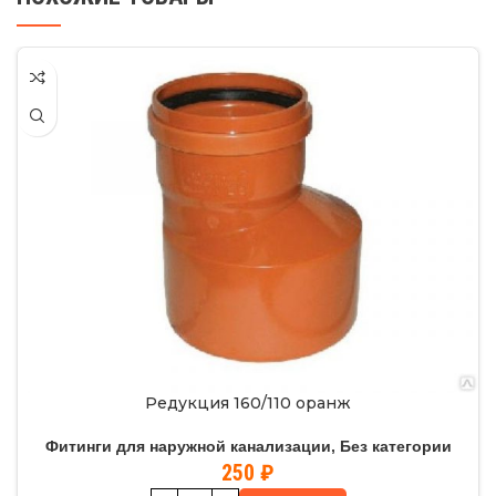
Редукция 160/110 оранж
Фитинги для наружной канализации
,
Без категории
250
₽