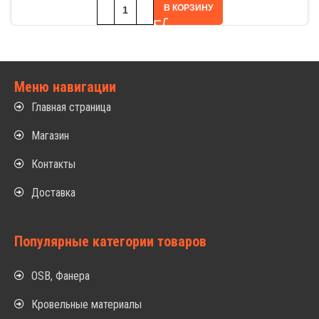
В КОРЗИНУ
Меню навигации
Главная страница
Магазин
Контакты
Доставка
Популярные категории товаров
OSB, Фанера
Кровельные материалы