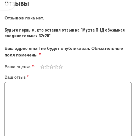
Отзывы
Отзывов пока нет.
Будьте первым, кто оставил отзыв на “Муфта ПНД обжимная
соединительная 32х20”
Ваш адрес email не будет опубликован.
Обязательные
*
поля помечены
*
Ваша оценка
*
Ваш отзыв