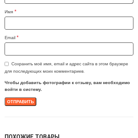
*
Имя
*
Email
Сохранить моё имя, email и адрес сайта в этом браузере
для последующих моих комментариев.
Чтобы добавить фотографии к отзыву, вам необходимо
войти в систему.
ПОХОЖИЕ ТОВАРЫ