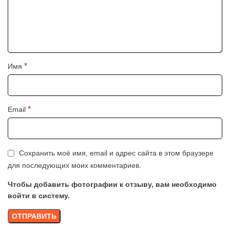
*
Имя
*
Email
Сохранить моё имя, email и адрес сайта в этом браузере
для последующих моих комментариев.
Чтобы добавить фотографии к отзыву, вам необходимо
войти в систему.