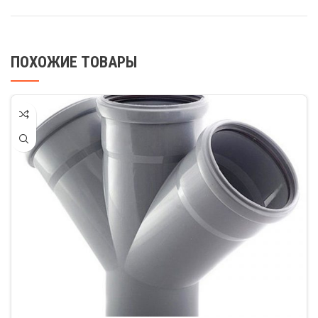
ПОХОЖИЕ ТОВАРЫ