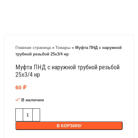
Главная страница
»
Товары
»
Муфта ПНД с наружной
трубной резьбой 25х3/4 нр
Муфта ПНД с наружной трубной резьбой
25х3/4 нр
60
₽
В наличии
В КОРЗИНУ