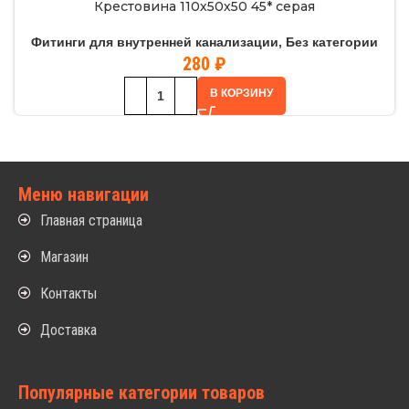
Крестовина 110х50х50 45* серая
Фитинги для внутренней канализации
,
Без категории
280
₽
В КОРЗИНУ
Меню навигации
Главная страница
Магазин
Контакты
Доставка
Популярные категории товаров