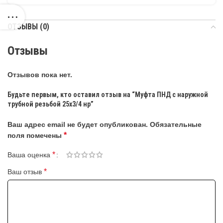
ОТЗЫВЫ (0)
Отзывы
Отзывов пока нет.
Будьте первым, кто оставил отзыв на “Муфта ПНД с наружной
трубной резьбой 25х3/4 нр”
Ваш адрес email не будет опубликован.
Обязательные
*
поля помечены
*
Ваша оценка
*
Ваш отзыв