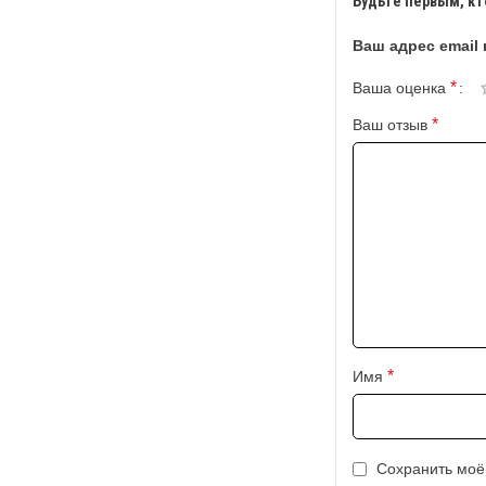
Будьте первым, кт
Ваш адрес email 
*
Ваша оценка
*
Ваш отзыв
*
Имя
Сохранить моё