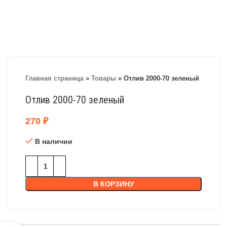
Главная страница
»
Товары
»
Отлив 2000-70 зеленый
Отлив 2000-70 зеленый
270
₽
В наличии
В КОРЗИНУ