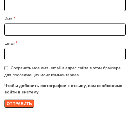
*
Имя
*
Email
Сохранить моё имя, email и адрес сайта в этом браузере
для последующих моих комментариев.
Чтобы добавить фотографии к отзыву, вам необходимо
войти в систему.