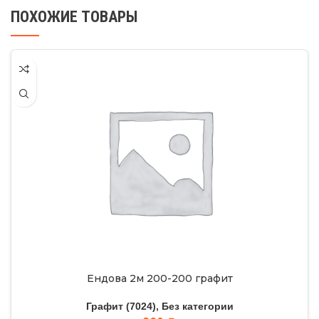
ПОХОЖИЕ ТОВАРЫ
Ендова 2м 200-200 графит
Графит (7024)
,
Без категории