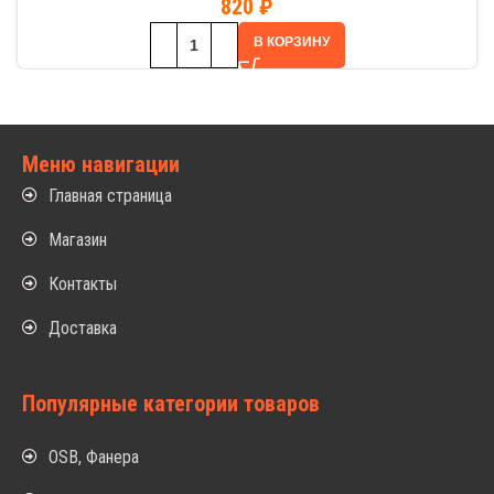
820
₽
В КОРЗИНУ
Меню навигации
Главная страница
Магазин
Контакты
Доставка
Популярные категории товаров
OSB, Фанера