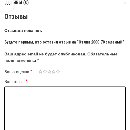
ОТЗЫВЫ (0)
Отзывы
Отзывов пока нет.
Будьте первым, кто оставил отзыв на “Отлив 2000-70 зеленый”
Ваш адрес email не будет опубликован.
Обязательные
*
поля помечены
*
Ваша оценка
*
Ваш отзыв