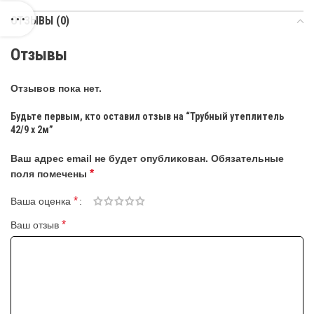
ОТЗЫВЫ (0)
Отзывы
Отзывов пока нет.
Будьте первым, кто оставил отзыв на “Трубный утеплитель
42/9 х 2м”
Ваш адрес email не будет опубликован.
Обязательные
*
поля помечены
*
Ваша оценка
*
Ваш отзыв