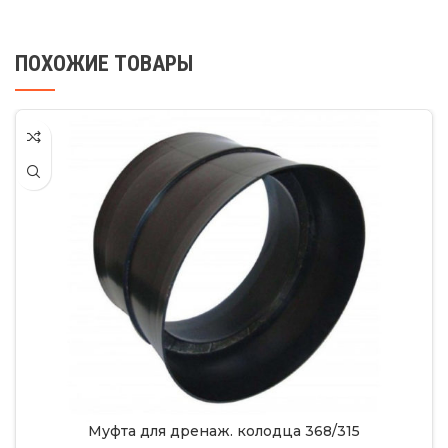
ПОХОЖИЕ ТОВАРЫ
Муфта для дренаж. колодца 368/315