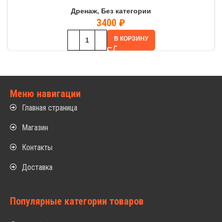
Дренаж
,
Без категории
3400
₽
В КОРЗИНУ
Меню навигации
Главная страница
Магазин
Контакты
Доставка
Популярные категории товаров