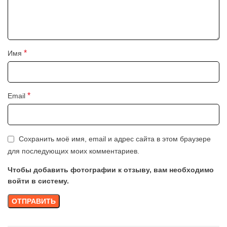
*
Имя
*
Email
Сохранить моё имя, email и адрес сайта в этом браузере
для последующих моих комментариев.
Чтобы добавить фотографии к отзыву, вам необходимо
войти в систему.