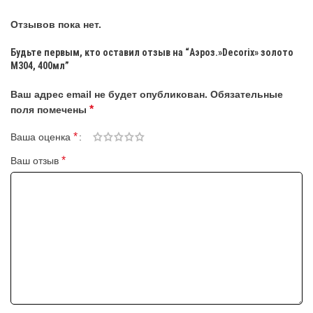
Отзывов пока нет.
Будьте первым, кто оставил отзыв на “Аэроз.»Decorix» золото
М304, 400мл”
Ваш адрес email не будет опубликован.
Обязательные
*
поля помечены
*
Ваша оценка
*
Ваш отзыв