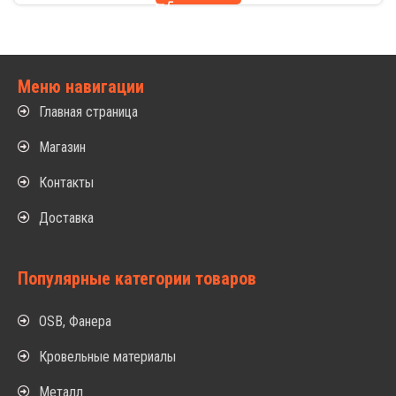
Меню навигации
Главная страница
Магазин
Контакты
Доставка
Популярные категории товаров
OSB, Фанера
Кровельные материалы
Металл