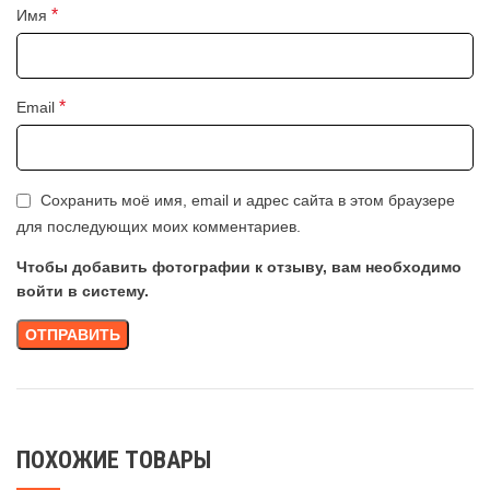
*
Имя
*
Email
Сохранить моё имя, email и адрес сайта в этом браузере
для последующих моих комментариев.
Чтобы добавить фотографии к отзыву, вам необходимо
войти в систему.
ПОХОЖИЕ ТОВАРЫ