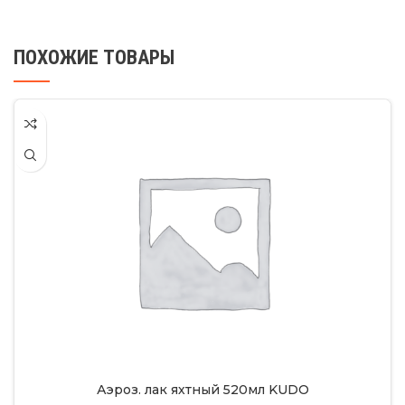
ПОХОЖИЕ ТОВАРЫ
Аэроз. лак яхтный 520мл KUDO