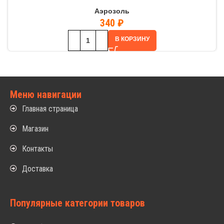
Аэрозоль
340
₽
В КОРЗИНУ
Меню навигации
Главная страница
Магазин
Контакты
Доставка
Популярные категории товаров