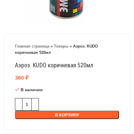
Главная страница
»
Товары
»
Аэроз. KUDO
коричневая 520мл
Аэроз. KUDO коричневая 520мл
360
₽
В наличии
В КОРЗИНУ