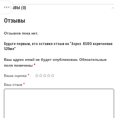
ОТЗЫВЫ (0)
Отзывы
Отзывов пока нет.
Будьте первым, кто оставил отзыв на “Аэроз. KUDO коричневая
520мл”
Ваш адрес email не будет опубликован.
Обязательные
*
поля помечены
*
Ваша оценка
*
Ваш отзыв