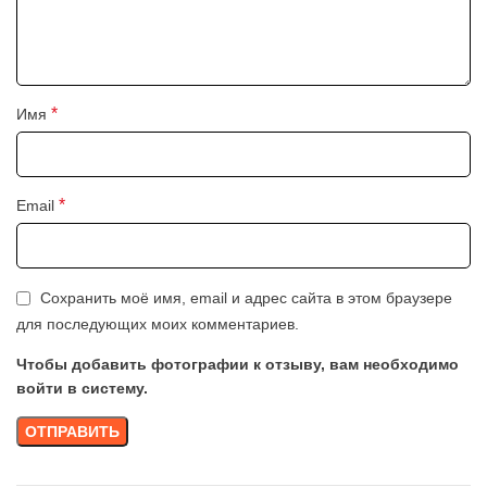
*
Имя
*
Email
Сохранить моё имя, email и адрес сайта в этом браузере
для последующих моих комментариев.
Чтобы добавить фотографии к отзыву, вам необходимо
войти в систему.