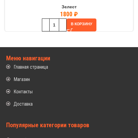
Зелест
1800
₽
В КОРЗИНУ
Меню навигации
Главная страница
Магазин
Контакты
Доставка
Популярные категории товаров