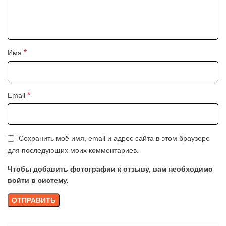
*
Имя
*
Email
Сохранить моё имя, email и адрес сайта в этом браузере
для последующих моих комментариев.
Чтобы добавить фотографии к отзыву, вам необходимо
войти в систему.