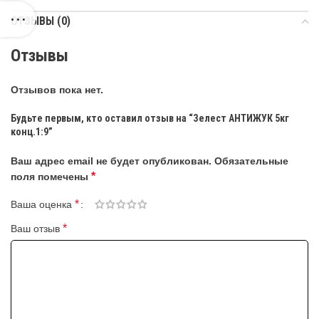
ОТЗЫВЫ (0)
Отзывы
Отзывов пока нет.
Будьте первым, кто оставил отзыв на “Зелест АНТИЖУК 5кг
конц.1:9”
Ваш адрес email не будет опубликован.
Обязательные
*
поля помечены
*
Ваша оценка
*
Ваш отзыв