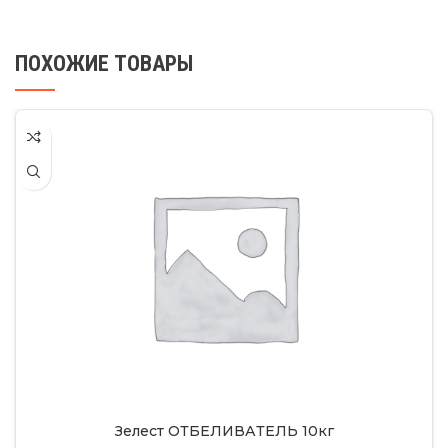
ПОХОЖИЕ ТОВАРЫ
Зелест ОТБЕЛИВАТЕЛЬ 10кг