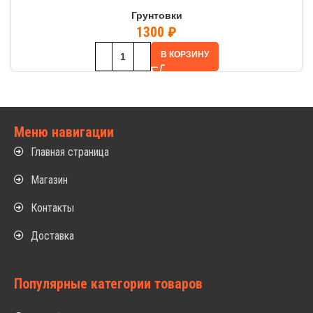
Грунтовки
1300
₽
В КОРЗИНУ
Меню навигации
Главная страница
Магазин
Контакты
Доставка
Популярные категории товаров