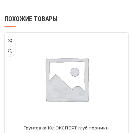
ПОХОЖИЕ ТОВАРЫ
Грунтовка 10л ЭКСПЕРТ глуб.проникн.