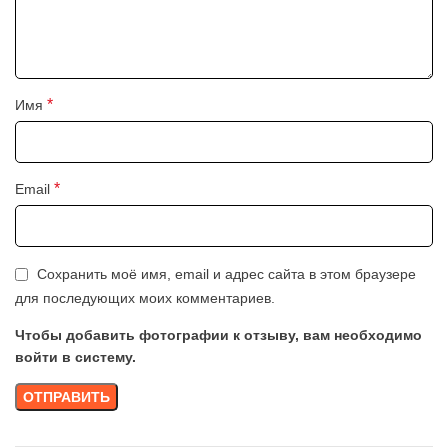
*
Имя
*
Email
Сохранить моё имя, email и адрес сайта в этом браузере
для последующих моих комментариев.
Чтобы добавить фотографии к отзыву, вам необходимо
войти в систему.