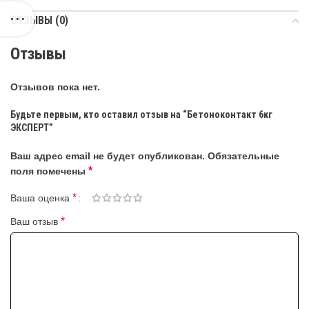
ОТЗЫВЫ (0)
Отзывы
Отзывов пока нет.
Будьте первым, кто оставил отзыв на “Бетоноконтакт 6кг
ЭКСПЕРТ”
Ваш адрес email не будет опубликован.
Обязательные
*
поля помечены
*
Ваша оценка
*
Ваш отзыв