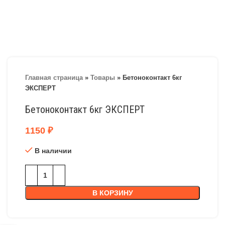
Главная страница
»
Товары
»
Бетоноконтакт 6кг
ЭКСПЕРТ
Бетоноконтакт 6кг ЭКСПЕРТ
1150
₽
В наличии
В КОРЗИНУ