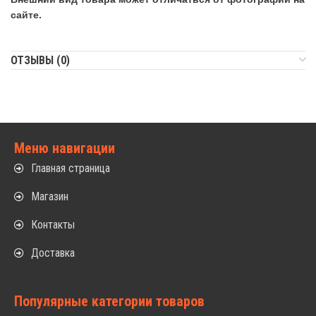
сайте.
ОТЗЫВЫ (0)
Меню навигации
Главная страница
Магазин
Контакты
Доставка
Популярные категории товаров