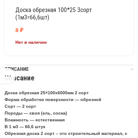
Доска обрезная 100*25 3сорт
(1м3=66,6шт)
8
₽
Нет в наличии
ОПИСАНИЕ
Описание
Доска обрезная 25×100х6000мм 2 сорт
Форма обработки поверхности — обрезной
Сорт — 2 сорт
Породы — хвоя (ель, сосна)
Влажность — естественная
В 1 м3 — 66,6 штук
Обрезная доска 2 сорт – это строительный материал, с