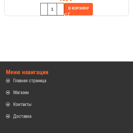
В КОРЗИНУ
Меню навигации
Главная страница
Магазин
Контакты
Доставка