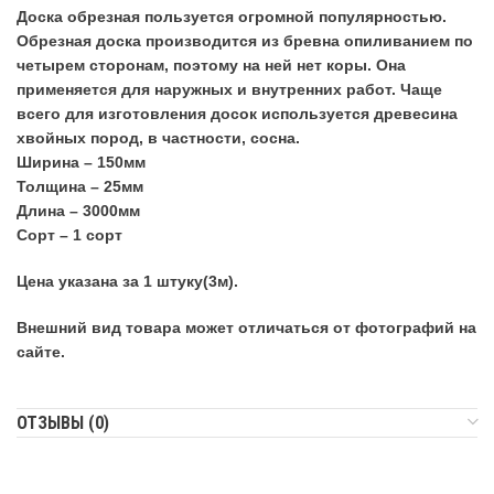
Доска обрезная пользуется огромной популярностью.
Обрезная доска производится из бревна опиливанием по
четырем сторонам, поэтому на ней нет коры. Она
применяется для наружных и внутренних работ. Чаще
всего для изготовления досок используется древесина
хвойных пород, в частности, сосна.
Ширина – 150мм
Толщина – 25мм
Длина – 3000мм
Сорт – 1 сорт
Цена указана за 1 штуку(3м).
Внешний вид товара может отличаться от фотографий на
сайте.
ОТЗЫВЫ (0)