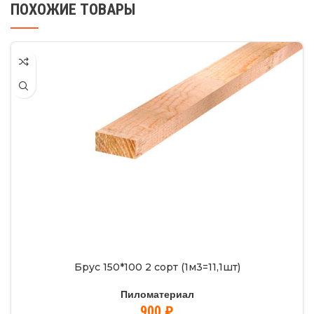
ПОХОЖИЕ ТОВАРЫ
Брус 150*100 2 сорт (1м3=11,1шт)
Пиломатериал
900
₽