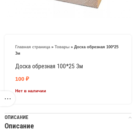
Главная страница
»
Товары
»
Доска обрезная 100*25
3м
Доска обрезная 100*25 3м
100
₽
Нет в наличии
ОПИСАНИЕ
Описание