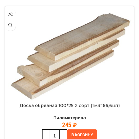
Доска обрезная 100*25 2 сорт (1м3=66,6шт)
Пиломатериал
245
₽
В КОРЗИНУ