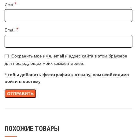
*
Имя
*
Email
Сохранить моё имя, email и адрес сайта в этом браузере
для последующих моих комментариев.
Чтобы добавить фотографии к отзыву, вам необходимо
войти в систему.
ПОХОЖИЕ ТОВАРЫ