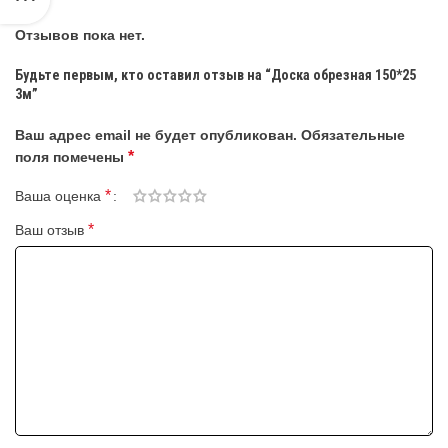
Отзывов пока нет.
Будьте первым, кто оставил отзыв на “Доска обрезная 150*25
3м”
Ваш адрес email не будет опубликован.
Обязательные
*
поля помечены
*
Ваша оценка
*
Ваш отзыв