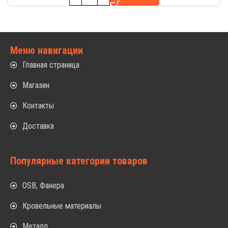
Меню навигации
Главная страница
Магазин
Контакты
Доставка
Популярные категории товаров
OSB, Фанера
Кровельные материалы
Металл