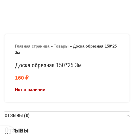
Главная страница
»
Товары
»
Доска обрезная 150*25
3м
Доска обрезная 150*25 3м
160
₽
Нет в наличии
ОТЗЫВЫ (0)
Отзывы