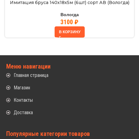
Имитация бруса 140х18х5м (6шт) сорт АВ (Вологда)
Вологда
3100
₽
В КОРЗИНУ
Меню навигации
Главная страница
Магазин
Контакты
Доставка
Популярные категории товаров