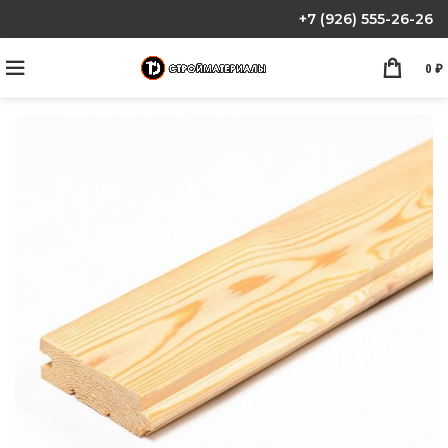
+7 (926) 555-26-26
0
₽