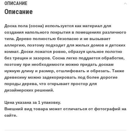
ОПИСАНИЕ
Описание
Доска пола (сосна) используется как материал для
создания напольного покрытия в помещениях различного
типа. Дерево полностью безопасно и не вызывает
аллергию, поэтому подходит для жилых домов и детских
комнат. Доски ложатся ровно, образуя цельное полотно
без трещин и зазоров. Сосна легко поддается обработке,
поэтому при необходимости можно придать доскам
нужную длину и размер, отшлифовать и обрезать. Также
древесину можно задекорировать под более дорогие
породы дерева, что открывает простор для
дизайнерских решений.
Цена указана за 1 упаковку.
Внешний вид товара может отличаться от фотографий на
сайте.