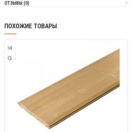
ОТЗЫВЫ (0)
ПОХОЖИЕ ТОВАРЫ