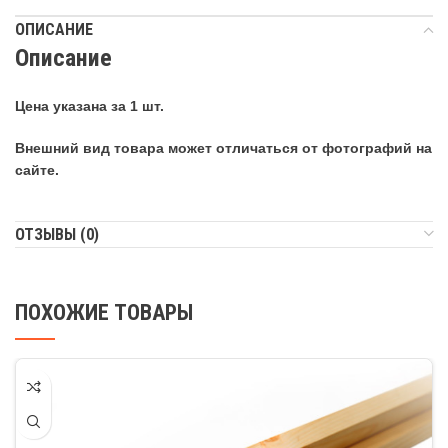
ОПИСАНИЕ
Описание
Цена указана за 1 шт.
Внешний вид товара может отличаться от фотографий на
сайте.
ОТЗЫВЫ (0)
ПОХОЖИЕ ТОВАРЫ