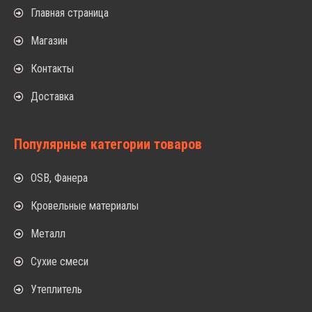
Главная страница
Магазин
Контакты
Доставка
Популярные категории товаров
OSB, Фанера
Кровельные материалы
Металл
Сухие смеси
Утеплитель