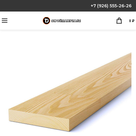
+7 (926) 555-26-26
0
₽