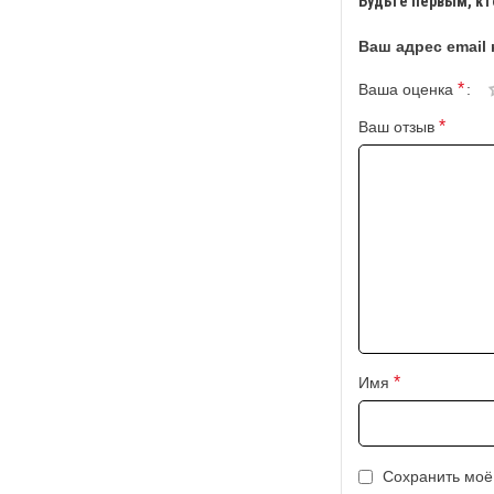
Будьте первым, кт
Ваш адрес email 
*
Ваша оценка
*
Ваш отзыв
*
Имя
Сохранить моё