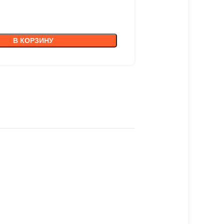
В КОРЗИНУ