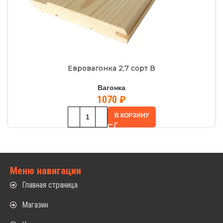
Евровагонка 2,7 сорт В
Вагонка
1070
₽
В КОРЗИНУ
Меню навигации
Главная страница
Магазин