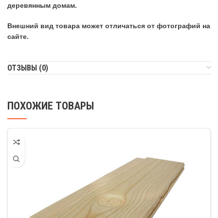
деревянным домам.
Внешний вид товара может отличаться от фотографий на
сайте.
ОТЗЫВЫ (0)
ПОХОЖИЕ ТОВАРЫ