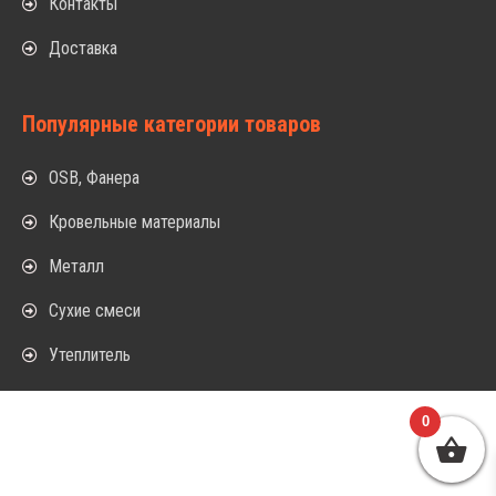
Контакты
Доставка
Популярные категории товаров
OSB, Фанера
Кровельные материалы
Металл
Сухие смеси
Утеплитель
0