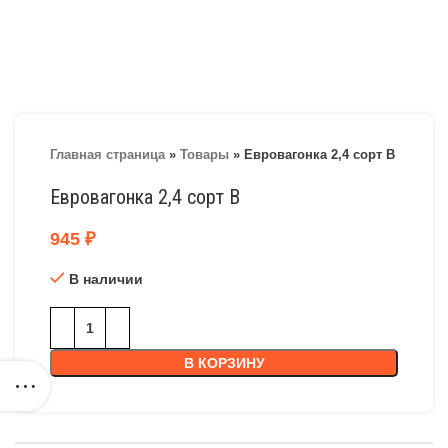
Главная страница
»
Товары
»
Евровагонка 2,4 сорт В
Евровагонка 2,4 сорт В
945
₽
В наличии
В КОРЗИНУ