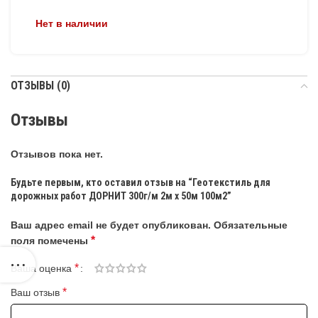
Нет в наличии
ОТЗЫВЫ (0)
Отзывы
Отзывов пока нет.
Будьте первым, кто оставил отзыв на “Геотекстиль для
дорожных работ ДОРНИТ 300г/м 2м х 50м 100м2”
Ваш адрес email не будет опубликован.
Обязательные
*
поля помечены
*
Ваша оценка
*
Ваш отзыв