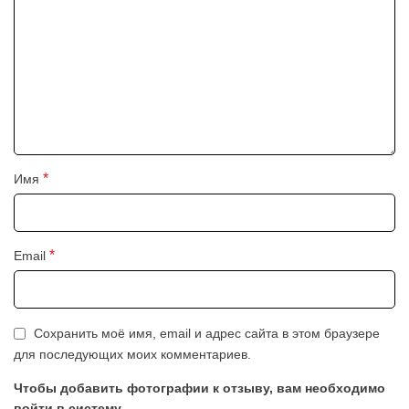
*
Имя
*
Email
Сохранить моё имя, email и адрес сайта в этом браузере
для последующих моих комментариев.
Чтобы добавить фотографии к отзыву, вам необходимо
войти в систему.