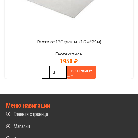
Геотекс 120г/кв.м. (1,6м*25м)
Геотекстиль
1950
₽
В КОРЗИНУ
Меню навигации
Главная страница
Магазин