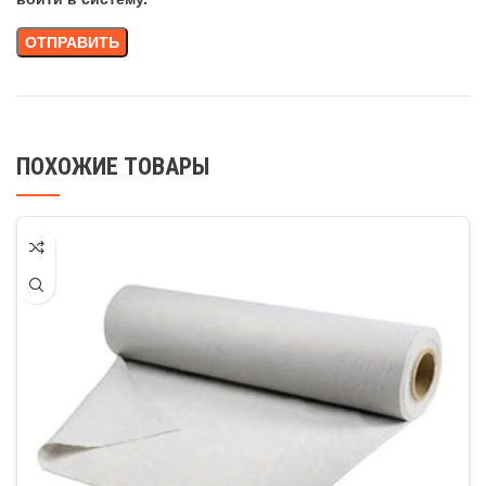
ПОХОЖИЕ ТОВАРЫ