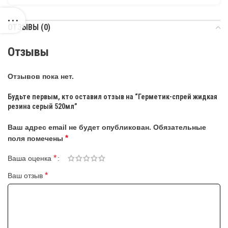
ОТЗЫВЫ (0)
Отзывы
Отзывов пока нет.
Будьте первым, кто оставил отзыв на “Герметик-спрей жидкая
резина серый 520мл”
Ваш адрес email не будет опубликован.
Обязательные
*
поля помечены
*
Ваша оценка
*
Ваш отзыв