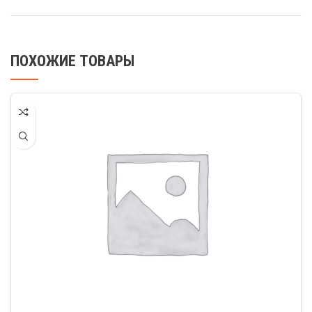
ПОХОЖИЕ ТОВАРЫ