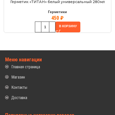
Герметик «ТИТАН» белый универсальный 280мл
Герметики
450
₽
В КОРЗИНУ
Меню навигации
Главная страница
Магазин
Контакты
Доставка