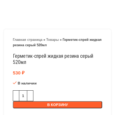
Главная страница
»
Товары
»
Герметик-спрей жидкая
резина серый 520мл
Герметик-спрей жидкая резина серый
520мл
530
₽
В наличии
В КОРЗИНУ