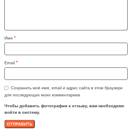
*
Имя
*
Email
Сохранить моё имя, email и адрес сайта в этом браузере
для последующих моих комментариев.
Чтобы добавить фотографии к отзыву, вам необходимо
войти в систему.