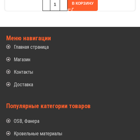
В КОРЗИНУ
Меню навигации
Главная страница
Магазин
Контакты
Доставка
Популярные категории товаров
OSB, Фанера
Кровельные материалы