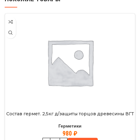
Состав гермет. 2,5кг д/защиты торцов древесины ВГТ
Герметики
980
₽