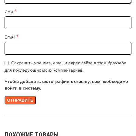
*
Имя
*
Email
Сохранить моё имя, email и адрес сайта в этом браузере
для последующих моих комментариев.
Чтобы добавить фотографии к отзыву, вам необходимо
войти в систему.
ПОХОЖИЕ ТОВАРЫ