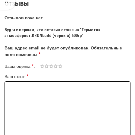
Отзывы
Отзывов пока нет.
Будьте первым, кто оставил отзыв на “Герметик
атмосферост.KRONbuild (черный) 600гр”
Ваш адрес email не будет опубликован.
Обязательные
*
поля помечены
*
Ваша оценка
*
Ваш отзыв