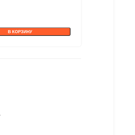
В КОРЗИНУ
”