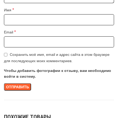
*
Имя
*
Email
Сохранить моё имя, email и адрес сайта в этом браузере
для последующих моих комментариев.
Чтобы добавить фотографии к отзыву, вам необходимо
войти в систему.
ПОХОЖИЕ ТОВАРЫ