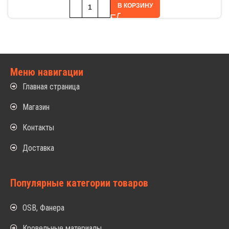
В КОРЗИНУ
Меню навигации
Главная страница
Магазин
Контакты
Доставка
Популярные категории товаров
OSB, Фанера
Кровельные материалы