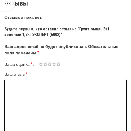
Отзывы
Отзывов пока нет.
Будьте первым, кто оставил отзыв на “Грунт-эмаль 3в1
зеленый 1,8кг ЭКСПЕРТ (6002)”
Ваш адрес email не будет опубликован.
Обязательные
*
поля помечены
*
Ваша оценка
*
Ваш отзыв