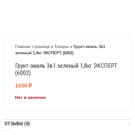
Главная страница
»
Товары
»
Грунт-эмаль 3в1
зеленый 1,8кг ЭКСПЕРТ (6002)
Грунт-эмаль 3в1 зеленый 1,8кг ЭКСПЕРТ
(6002)
1150
₽
Нет в наличии
ОТЗЫВЫ (0)