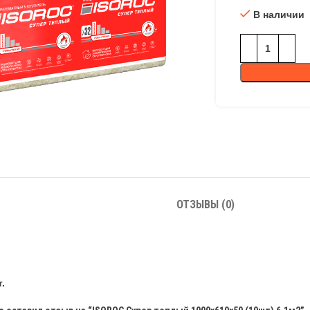
В наличии
ОТЗЫВЫ (0)
.