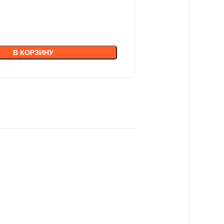
В КОРЗИНУ