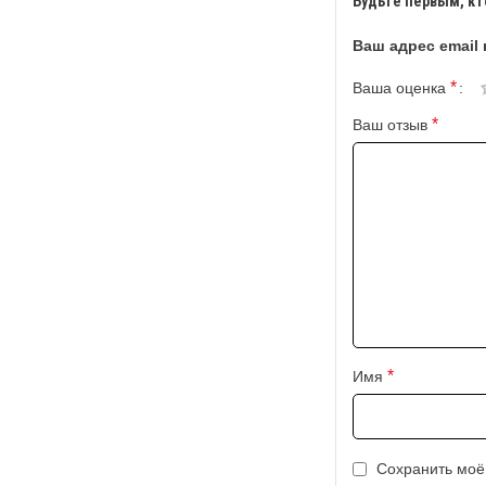
Будьте первым, кт
Ваш адрес email 
*
Ваша оценка
*
Ваш отзыв
*
Имя
Сохранить моё