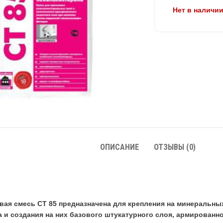
Нет в наличи
ОПИСАНИЕ
ОТЗЫВЫ (0)
вая смесь CT 85 предназначена для крепления на минеральны
 и создания на них базового штукатурного слоя, армированно