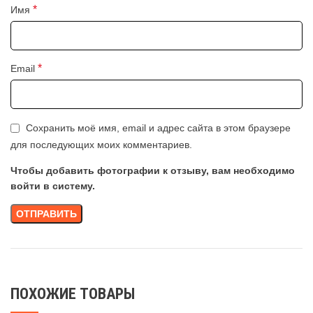
*
Имя
*
Email
Сохранить моё имя, email и адрес сайта в этом браузере
для последующих моих комментариев.
Чтобы добавить фотографии к отзыву, вам необходимо
войти в систему.
ПОХОЖИЕ ТОВАРЫ