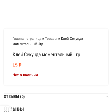
Главная страница
»
Товары
»
Клей Секунда
моментальный 1гр
Клей Секунда моментальный 1гр
15
₽
Нет в наличии
ОТЗЫВЫ (0)
Отзывы