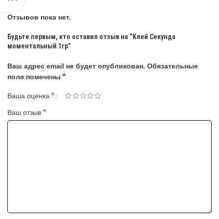
Отзывов пока нет.
Будьте первым, кто оставил отзыв на “Клей Секунда
моментальный 1гр”
Ваш адрес email не будет опубликован.
Обязательные
*
поля помечены
*
Ваша оценка
*
Ваш отзыв