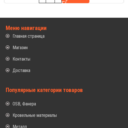
Меню навигации
Главная страница
Магазин
Контакты
Доставка
Популярные категории товаров
OSB, Фанера
Кровельные материалы
Металл