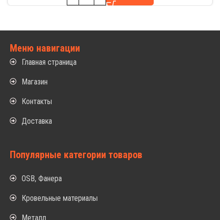
Меню навигации
Главная страница
Магазин
Контакты
Доставка
Популярные категории товаров
OSB, Фанера
Кровельные материалы
Металл