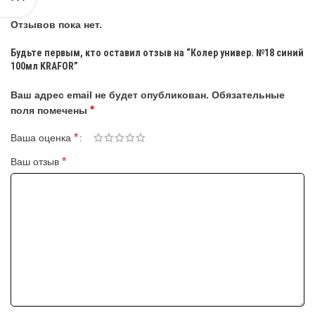
Отзывов пока нет.
Будьте первым, кто оставил отзыв на “Колер универ. №18 синий
100мл KRAFOR”
Ваш адрес email не будет опубликован.
Обязательные
*
поля помечены
*
Ваша оценка
*
Ваш отзыв