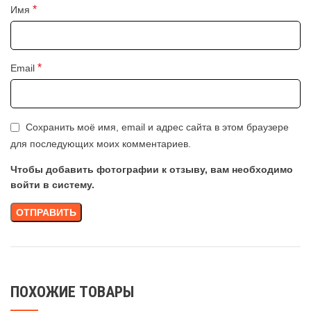
*
Имя
*
Email
Сохранить моё имя, email и адрес сайта в этом браузере
для последующих моих комментариев.
Чтобы добавить фотографии к отзыву, вам необходимо
войти в систему.
ПОХОЖИЕ ТОВАРЫ