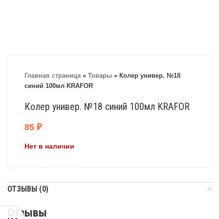
Главная страница
»
Товары
»
Колер универ. №18
синий 100мл KRAFOR
Колер универ. №18 синий 100мл KRAFOR
85
₽
Нет в наличии
ОТЗЫВЫ (0)
Отзывы