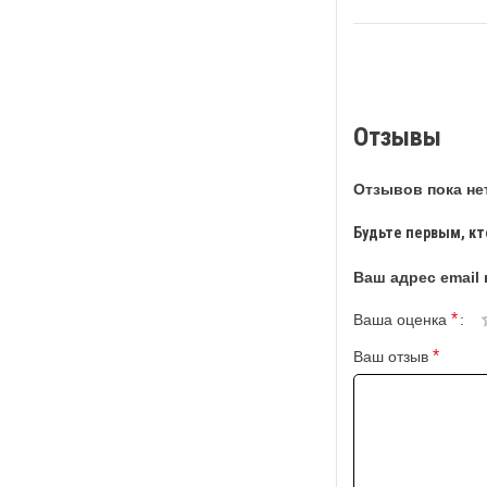
Отзывы
Отзывов пока нет
Будьте первым, кто
Ваш адрес email 
*
Ваша оценка
*
Ваш отзыв