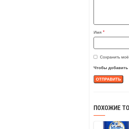
*
Имя
Сохранить моё
Чтобы добавить 
ПОХОЖИЕ Т