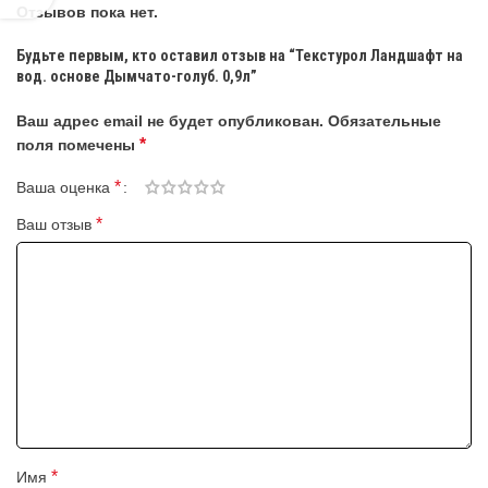
Отзывов пока нет.
Будьте первым, кто оставил отзыв на “Текстурол Ландшафт на
вод. основе Дымчато-голуб. 0,9л”
Ваш адрес email не будет опубликован.
Обязательные
*
поля помечены
*
Ваша оценка
*
Ваш отзыв
*
Имя