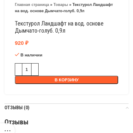
Главная страница
»
Товары
»
Текстурол Ландшафт
на вод. основе Дымчато-голуб. 0,9л
Текстурол Ландшафт на вод. основе
Дымчато-голуб. 0,9л
920
₽
В наличии
В КОРЗИНУ
ОТЗЫВЫ (0)
Отзывы