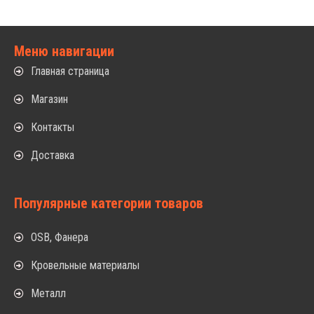
Меню навигации
Главная страница
Магазин
Контакты
Доставка
Популярные категории товаров
OSB, Фанера
Кровельные материалы
Металл