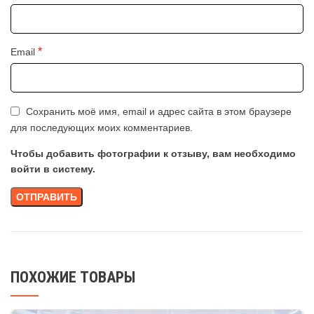
*
Email
Сохранить моё имя, email и адрес сайта в этом браузере
для последующих моих комментариев.
Чтобы добавить фотографии к отзыву, вам необходимо
войти в систему.
ПОХОЖИЕ ТОВАРЫ