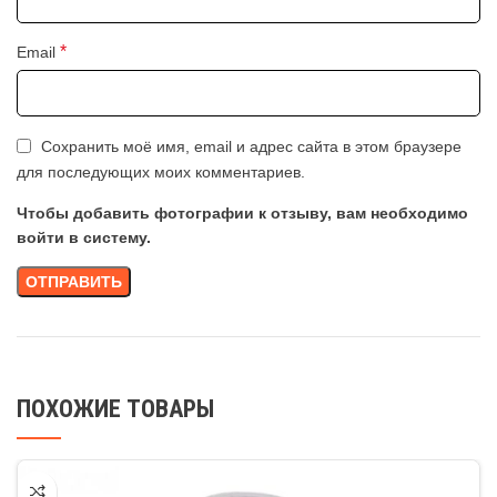
*
Email
Сохранить моё имя, email и адрес сайта в этом браузере
для последующих моих комментариев.
Чтобы добавить фотографии к отзыву, вам необходимо
войти в систему.
ПОХОЖИЕ ТОВАРЫ