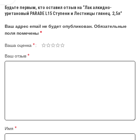
Будьте первым, кто оставил отзыв на “Лак алкидно-
уретановый PARADE L15 Ступени и Лестницы глянец. 2,5л”
Ваш адрес email не будет опубликован.
Обязательные
*
поля помечены
*
Ваша оценка
*
Ваш отзыв
*
Имя