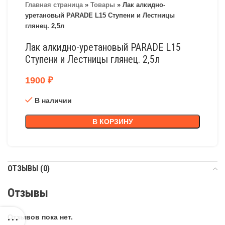
Главная страница
»
Товары
»
Лак алкидно-
уретановый PARADE L15 Ступени и Лестницы
глянец. 2,5л
Лак алкидно-уретановый PARADE L15
Ступени и Лестницы глянец. 2,5л
1900
₽
В наличии
В КОРЗИНУ
ОТЗЫВЫ (0)
Отзывы
Отзывов пока нет.