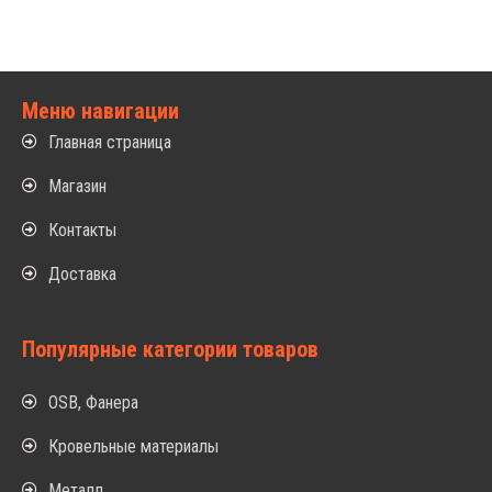
Меню навигации
Главная страница
Магазин
Контакты
Доставка
Популярные категории товаров
OSB, Фанера
Кровельные материалы
Металл