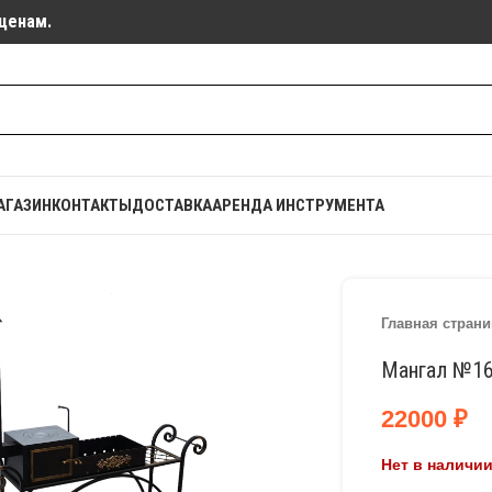
ценам.
АГАЗИН
КОНТАКТЫ
ДОСТАВКА
АРЕНДА ИНСТРУМЕНТА
Главная страни
Мангал №1
22000
₽
Нет в наличи