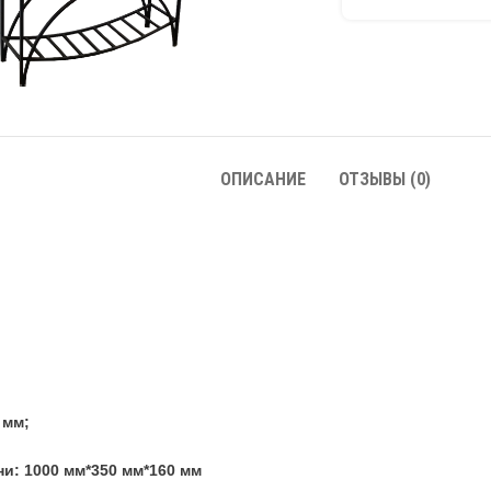
ОПИСАНИЕ
ОТЗЫВЫ (0)
 мм;
и: 1000 мм*350 мм*160 мм