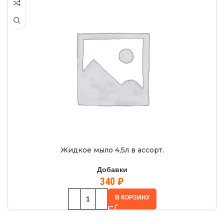
Жидкое мыло 4,5л в ассорт.
Добавки
340
₽
В КОРЗИНУ