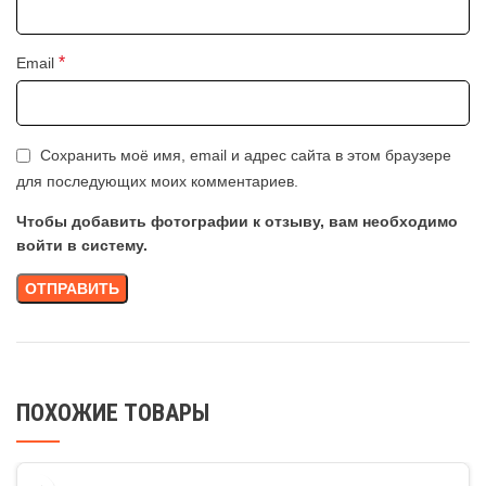
*
Email
Сохранить моё имя, email и адрес сайта в этом браузере
для последующих моих комментариев.
Чтобы добавить фотографии к отзыву, вам необходимо
войти в систему.
ПОХОЖИЕ ТОВАРЫ