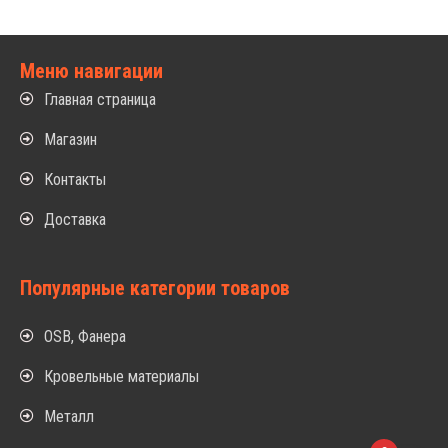
Меню навигации
Главная страница
Магазин
Контакты
Доставка
Популярные категории товаров
OSB, Фанера
Кровельные материалы
Металл