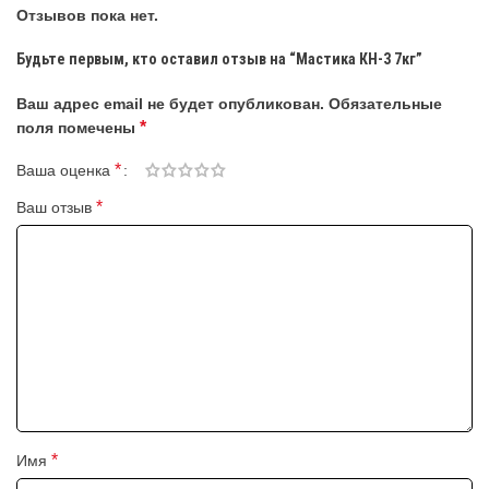
Отзывов пока нет.
Будьте первым, кто оставил отзыв на “Мастика КН-3 7кг”
Ваш адрес email не будет опубликован.
Обязательные
*
поля помечены
*
Ваша оценка
*
Ваш отзыв
*
Имя