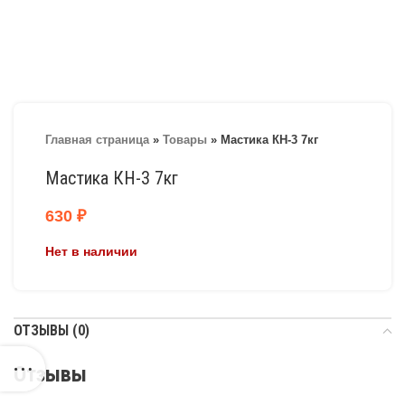
Главная страница
»
Товары
»
Мастика КН-3 7кг
Мастика КН-3 7кг
630
₽
Нет в наличии
ОТЗЫВЫ (0)
Отзывы