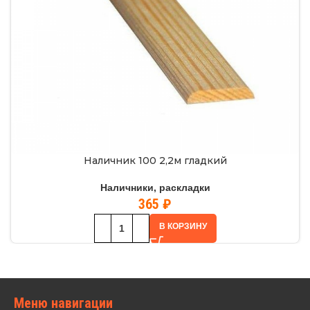
Наличник 100 2,2м гладкий
Наличники, раскладки
365
₽
В КОРЗИНУ
Меню навигации