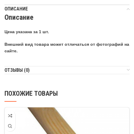
ОПИСАНИЕ
Описание
Цена указана за 1 шт.
Внешний вид товара может отличаться от фотографий на
сайте.
ОТЗЫВЫ (0)
ПОХОЖИЕ ТОВАРЫ