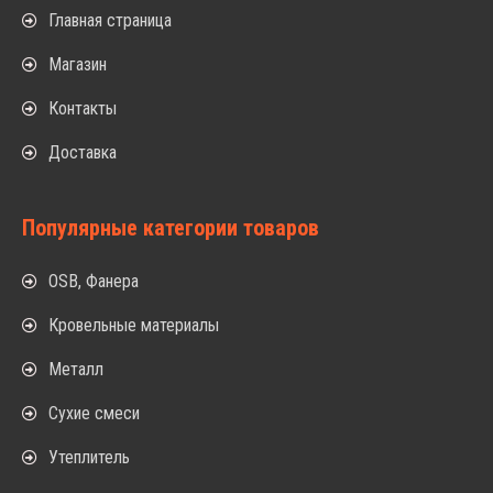
Главная страница
Магазин
Контакты
Доставка
Популярные категории товаров
OSB, Фанера
Кровельные материалы
Металл
Сухие смеси
Утеплитель