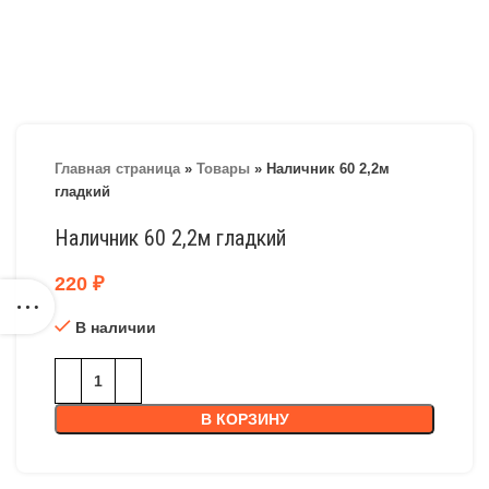
Главная страница
»
Товары
»
Наличник 60 2,2м
гладкий
Наличник 60 2,2м гладкий
220
₽
В наличии
В КОРЗИНУ