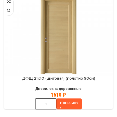
ДФЩ 21х10 (щитовая) (полотно 90см)
Двери, окна деревянные
1610
₽
В КОРЗИНУ