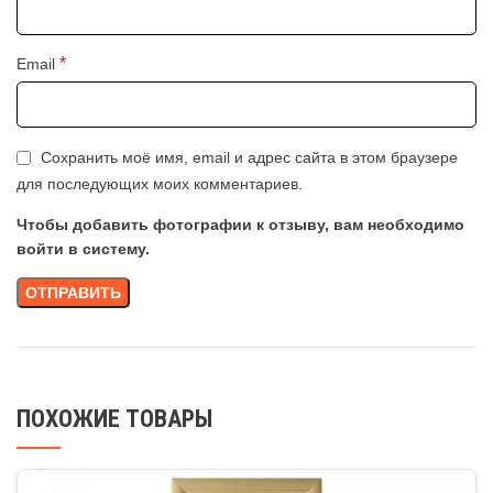
*
Email
Сохранить моё имя, email и адрес сайта в этом браузере
для последующих моих комментариев.
Чтобы добавить фотографии к отзыву, вам необходимо
войти в систему.
ПОХОЖИЕ ТОВАРЫ