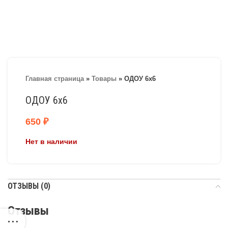
Главная страница
»
Товары
»
ОДОУ 6х6
ОДОУ 6х6
650
₽
Нет в наличии
ОТЗЫВЫ (0)
Отзывы