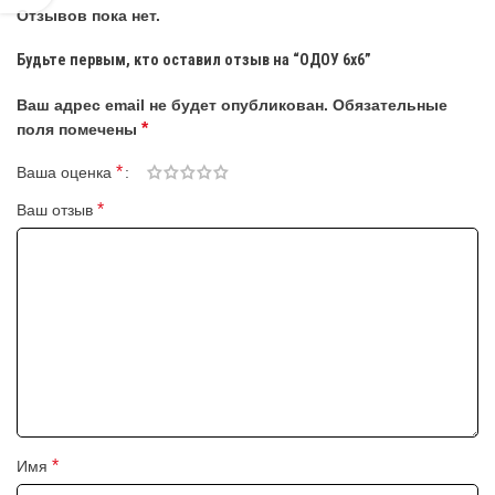
Отзывов пока нет.
Будьте первым, кто оставил отзыв на “ОДОУ 6х6”
Ваш адрес email не будет опубликован.
Обязательные
*
поля помечены
*
Ваша оценка
*
Ваш отзыв
*
Имя