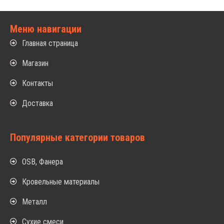
Меню навигации
Главная страница
Магазин
Контакты
Доставка
Популярные категории товаров
OSB, Фанера
Кровельные материалы
Металл
Сухие смеси