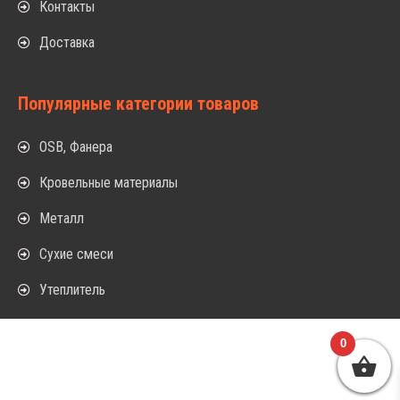
Контакты
Доставка
Популярные категории товаров
OSB, Фанера
Кровельные материалы
Металл
Сухие смеси
Утеплитель
0