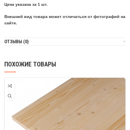
Цена указана за 1 шт.
Внешний вид товара может отличаться от фотографий на
сайте.
ОТЗЫВЫ (0)
ПОХОЖИЕ ТОВАРЫ