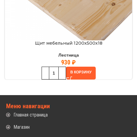
Щит мебельный 1200х500х18
Лестница
930
₽
В КОРЗИНУ
Меню навигации
Главная страница
Магазин