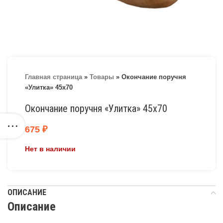
Главная страница
»
Товары
»
Окончание поручня
«Улитка» 45х70
Окончание поручня «Улитка» 45х70
675
₽
Нет в наличии
ОПИСАНИЕ
Описание