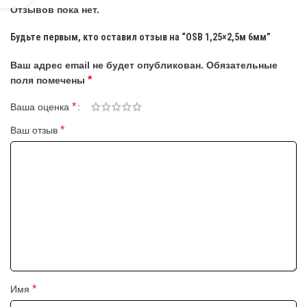
Отзывов пока нет.
Будьте первым, кто оставил отзыв на “OSB 1,25×2,5м 6мм”
Ваш адрес email не будет опубликован.
Обязательные
*
поля помечены
*
Ваша оценка
*
Ваш отзыв
*
Имя