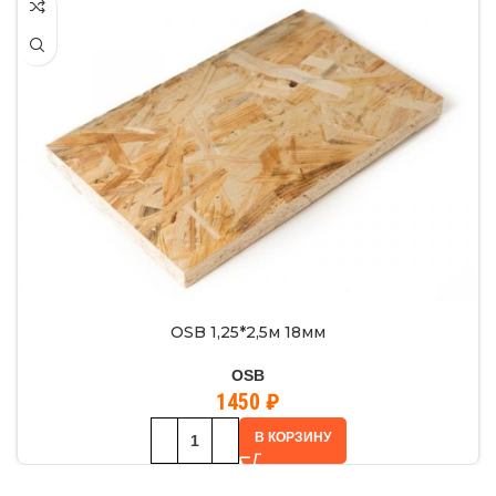
OSB 1,25*2,5м 18мм
OSB
1450
₽
В КОРЗИНУ