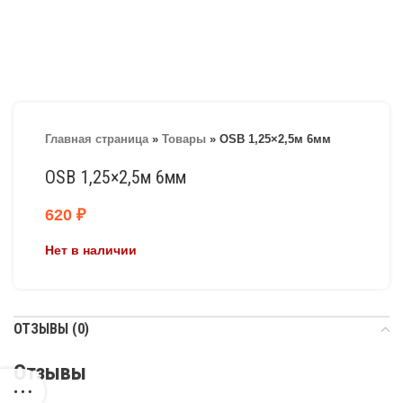
Главная страница
»
Товары
»
OSB 1,25×2,5м 6мм
OSB 1,25×2,5м 6мм
620
₽
Нет в наличии
ОТЗЫВЫ (0)
Отзывы