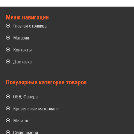
Меню навигации
Главная страница
Магазин
Контакты
Доставка
Популярные категории товаров
OSB, Фанера
Кровельные материалы
Металл
Сухие смеси