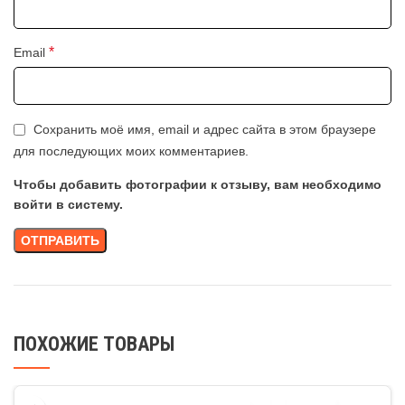
*
Email
Сохранить моё имя, email и адрес сайта в этом браузере
для последующих моих комментариев.
Чтобы добавить фотографии к отзыву, вам необходимо
войти в систему.
ПОХОЖИЕ ТОВАРЫ