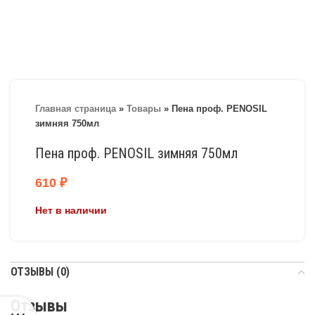
Главная страница
»
Товары
»
Пена проф. PENOSIL
зимняя 750мл
Пена проф. PENOSIL зимняя 750мл
610
₽
Нет в наличии
ОТЗЫВЫ (0)
Отзывы