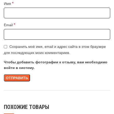
*
Имя
*
Email
Сохранить моё имя, email и адрес сайта в этом браузере
для последующих моих комментариев.
Чтобы добавить фотографии к отзыву, вам необходимо
войти в систему.
ПОХОЖИЕ ТОВАРЫ