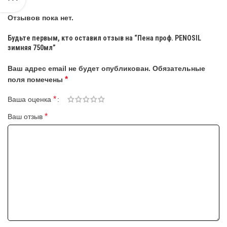
Отзывов пока нет.
Будьте первым, кто оставил отзыв на “Пена проф. PENOSIL
зимняя 750мл”
Ваш адрес email не будет опубликован.
Обязательные
*
поля помечены
*
Ваша оценка
*
Ваш отзыв