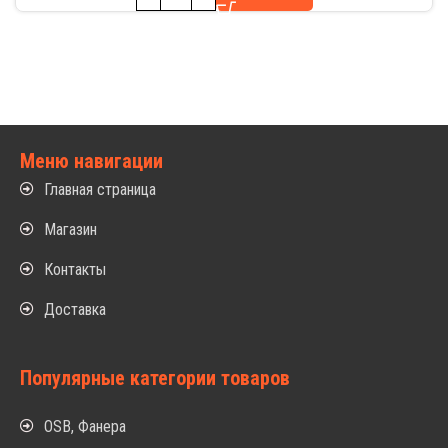
Меню навигации
Главная страница
Магазин
Контакты
Доставка
Популярные категории товаров
OSB, Фанера