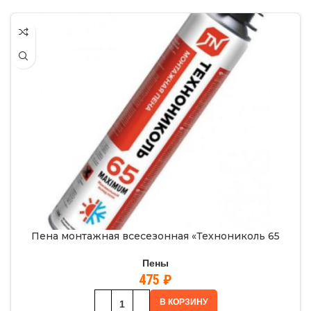
Пена монтажная всесезонная «Технониколь 65
Пены
475
₽
В КОРЗИНУ