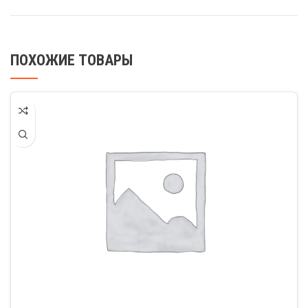
ПОХОЖИЕ ТОВАРЫ