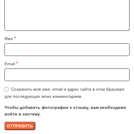
*
Имя
*
Email
Сохранить моё имя, email и адрес сайта в этом браузере
для последующих моих комментариев.
Чтобы добавить фотографии к отзыву, вам необходимо
войти в систему.