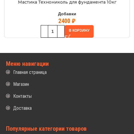
Мастика Технониколь для фундамента 10кг
Добавки
2400
₽
В КОРЗИНУ
Меню навигации
Главная страница
Магазин
Контакты
Доставка
Популярные категории товаров