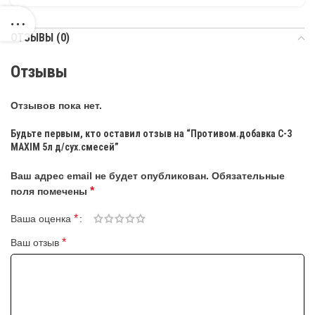
ОТЗЫВЫ (0)
Отзывы
Отзывов пока нет.
Будьте первым, кто оставил отзыв на “Противом.добавка С-3
MAXIM 5л д/сух.смесей”
Ваш адрес email не будет опубликован.
Обязательные
*
поля помечены
*
Ваша оценка
*
Ваш отзыв