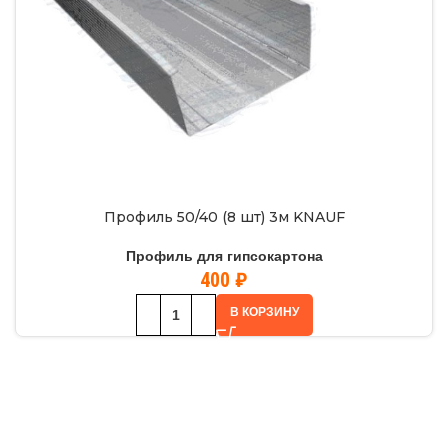
Профиль 50/40 (8 шт) 3м KNAUF
Профиль для гипсокартона
400
₽
В КОРЗИНУ