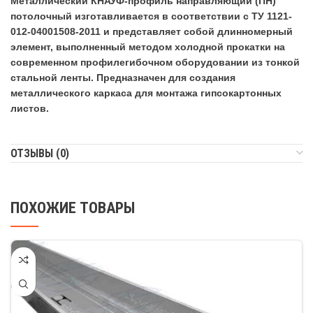
Металлический КНАУФ-профиль направляющий (ПН)
потолочный изготавливается в соответствии с ТУ 1121-
012-04001508-2011 и представляет собой длинномерный
элемент, выполненный методом холодной прокатки на
современном профилегибочном оборудовании из тонкой
стальной ленты. Предназначен для создания
металлического каркаса для монтажа гипсокартонных
листов.
ОТЗЫВЫ (0)
ПОХОЖИЕ ТОВАРЫ