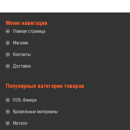
Меню навигации
Главная страница
Магазин
Контакты
Доставка
Популярные категории товаров
OSB, Фанера
Кровельные материалы
Металл