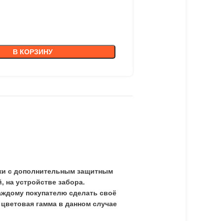
В КОРЗИНУ
вки с дополнительным защитным
, на устройстве забора.
аждому покупателю сделать своё
цветовая гамма в данном случае