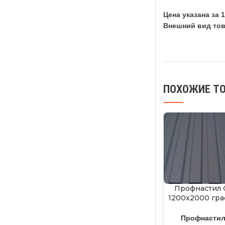
Цена указана за 1
Внешний вид тов
ПОХОЖИЕ Т
Профнастил 
1200х2000 гр
(7024)
Профнасти