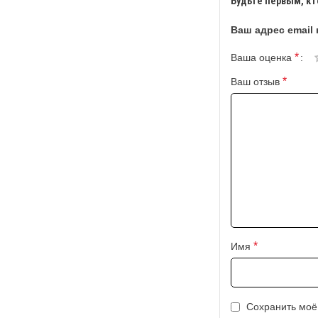
Будьте первым, кто
Ваш адрес email 
*
Ваша оценка
*
Ваш отзыв
*
Имя
Сохранить моё