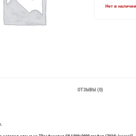
Нет в наличи
ОТЗЫВЫ (0)
.