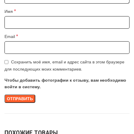
*
Имя
*
Email
Сохранить моё имя, email и адрес сайта в этом браузере
для последующих моих комментариев.
Чтобы добавить фотографии к отзыву, вам необходимо
войти в систему.
ПОХОЖИЕ ТОВАРЫ