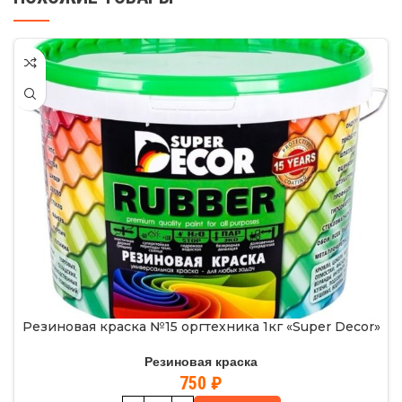
Резиновая краска №15 оргтехника 1кг «Super Decor»
Резиновая краска
750
₽