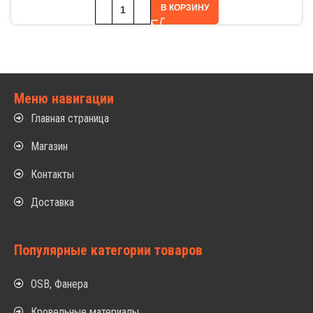
В КОРЗИНУ
Меню навигации
Главная страница
Магазин
Контакты
Доставка
Популярные категории товаров
OSB, Фанера
Кровельные материалы