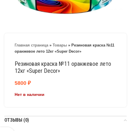
Главная страница
»
Товары
»
Резиновая краска №11
оранжевое лето 12кг «Super Decor»
Резиновая краска №11 оранжевое лето
12кг «Super Decor»
5800
₽
Нет в наличии
ОТЗЫВЫ (0)