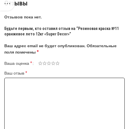
Отзывы
Отзывов пока нет.
Будьте первым, кто оставил отзыв на “Резиновая краска №11
оранжевое лето 12кг «Super Decor»”
Ваш адрес email не будет опубликован.
Обязательные
*
поля помечены
*
Ваша оценка
*
Ваш отзыв