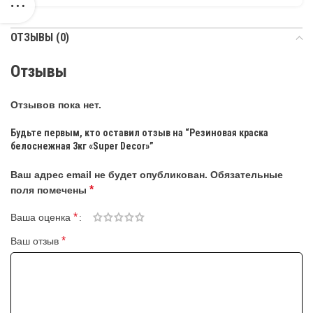
ОТЗЫВЫ (0)
Отзывы
Отзывов пока нет.
Будьте первым, кто оставил отзыв на “Резиновая краска
белоснежная 3кг «Super Decor»”
Ваш адрес email не будет опубликован.
Обязательные
*
поля помечены
*
Ваша оценка
*
Ваш отзыв