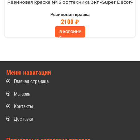
Резиновая краска №15 оргтехника 3кг «Super Decor»
Резиновая краска
2100
₽
В КОРЗИНУ
Меню навигации
Главная страница
Магазин
Контакты
Доставка