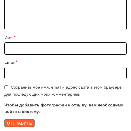
*
Имя
*
Email
Сохранить моё имя, email и адрес сайта в этом браузере
для последующих моих комментариев.
Чтобы добавить фотографии к отзыву, вам необходимо
войти в систему.