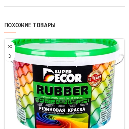
ПОХОЖИЕ ТОВАРЫ