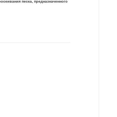
росеивания песка, предназначенного