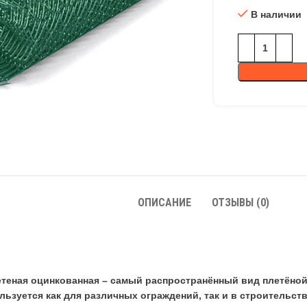
В наличии
ОПИСАНИЕ
ОТЗЫВЫ (0)
етеная оцинкованная – самый распространённый вид плетёной
льзуется как для различных ограждений, так и в строительст