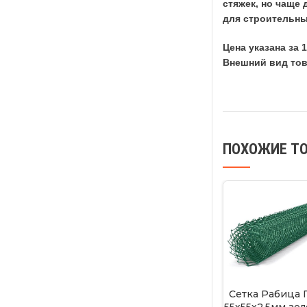
стяжек, но чаще
для строительны
Цена указана за 
Внешний вид тов
ПОХОЖИЕ Т
Сетка Рабица 