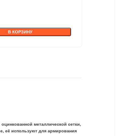
В КОРЗИНУ
 оцинкованной металлической сетки,
ве, её используют для армирования