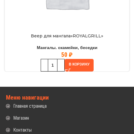
Веер для мангала»ROYALGRILL»
Мангалы. скамейки, беседки
50
₽
В КОРЗИНУ
Меню навигации
Главная страница
Магазин
Контакты