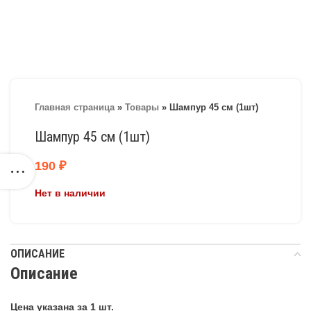
Главная страница
»
Товары
»
Шампур 45 см (1шт)
Шампур 45 см (1шт)
190
₽
Нет в наличии
ОПИСАНИЕ
Описание
Цена указана за 1 шт.