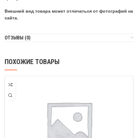
Внешний вид товара может отличаться от фотографий на
сайта.
ОТЗЫВЫ (0)
ПОХОЖИЕ ТОВАРЫ